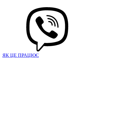
ЯК ЦЕ ПРАЦЮЄ