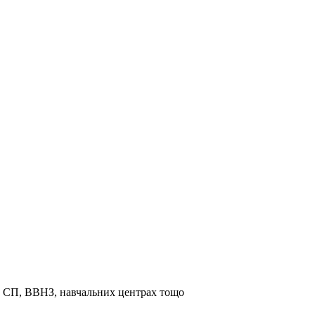
та СП, ВВНЗ, навчальних центрах тощо