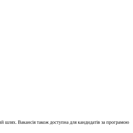
вий шлях. Вакансія також доступна для кандидатів за програмою