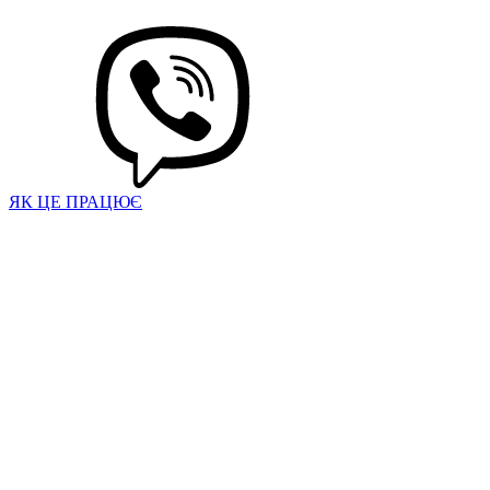
ЯК ЦЕ ПРАЦЮЄ