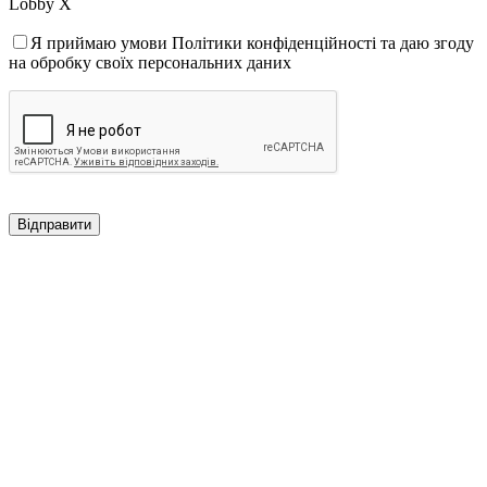
Lobby X
Я приймаю умови Політики конфіденційності та даю згоду
на обробку своїх персональних даних