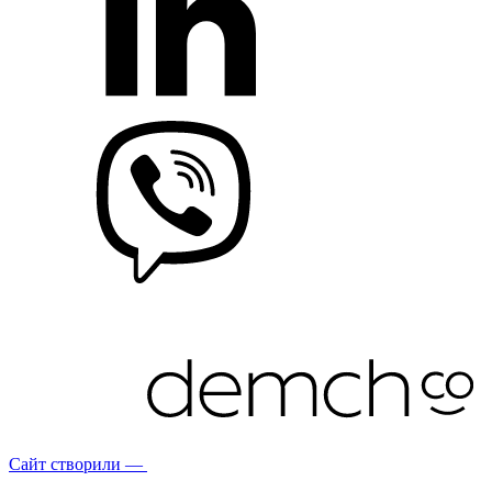
Сайт створили —