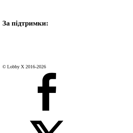
За підтримки:
© Lobby X 2016-2026