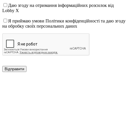
Даю згоду на отримання інформаційних розсилок від
Lobby X
Я приймаю умови Політики конфіденційності та даю згоду
на обробку своїх персональних даних