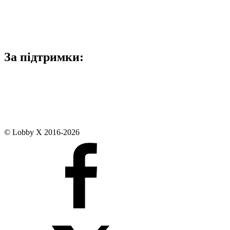
За підтримки:
© Lobby X 2016-2026