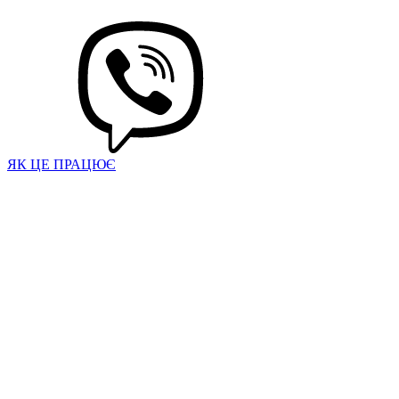
ЯК ЦЕ ПРАЦЮЄ