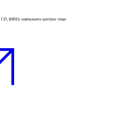
та СП, ВВНЗ, навчальних центрах тощо