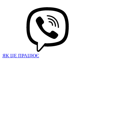
ЯК ЦЕ ПРАЦЮЄ