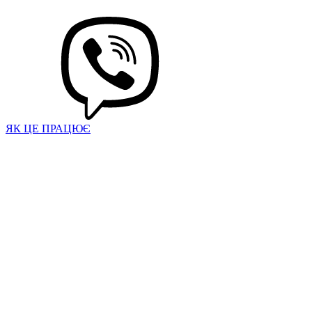
ЯК ЦЕ ПРАЦЮЄ