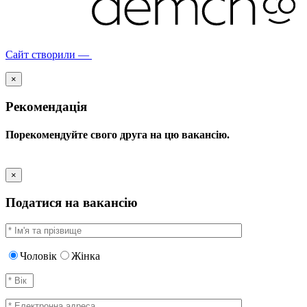
Сайт створили —
×
Рекомендація
Порекомендуйте свого друга на цю вакансію.
×
Податися на вакансію
Чоловік
Жінка