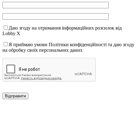
Даю згоду на отримання інформаційних розсилок від
Lobby X
Я приймаю умови Політики конфіденційності та даю згоду
на обробку своїх персональних даних