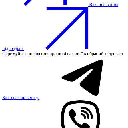
Вакансії в інші
підрозділи
Отримуйте сповіщення про нові вакансії в обраний підрозділ
Бот з вакансіями у