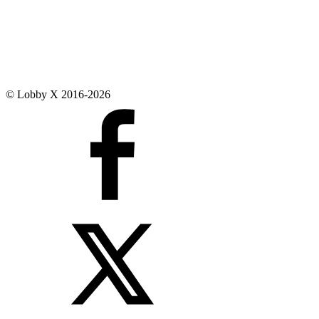
© Lobby X 2016-2026