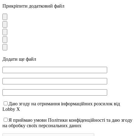
Прикріпити додатковий файл
Додати ще файл
Даю згоду на отримання інформаційних розсилок від
Lobby X
Я приймаю умови Політики конфіденційності та даю згоду
на обробку своїх персональних даних