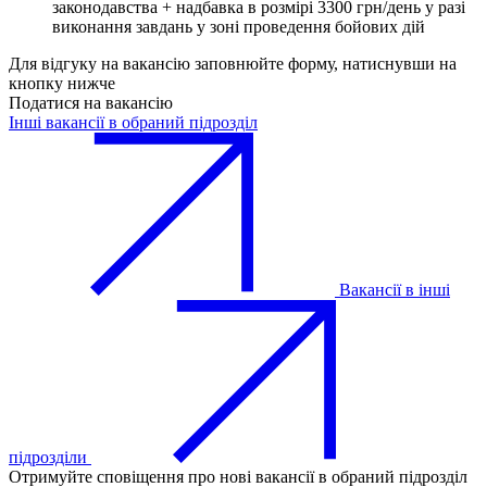
законодавства + надбавка в розмірі 3300 грн/день у разі
виконання завдань у зоні проведення бойових дій
Для відгуку на вакансію заповнюйте форму, натиснувши на
кнопку нижче
Податися на вакансію
Інші вакансії в обраний підрозділ
Вакансії в інші
підрозділи
Отримуйте сповіщення про нові вакансії в обраний підрозділ