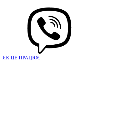
ЯК ЦЕ ПРАЦЮЄ