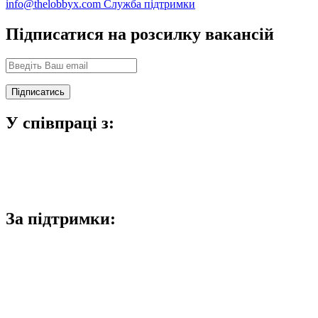
info@thelobbyx.com
Служба підтримки
Підписатися на розсилку вакансій
У співпраці з:
За підтримки: