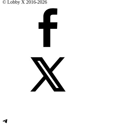
© Lobby X 2016-2026