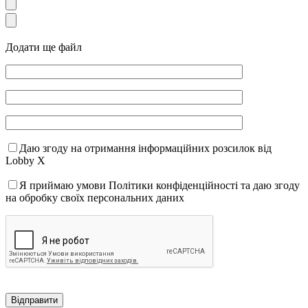
Додати ще файл
Даю згоду на отримання інформаційних розсилок від
Lobby X
Я приймаю умови Політики конфіденційності та даю згоду
на обробку своїх персональних даних