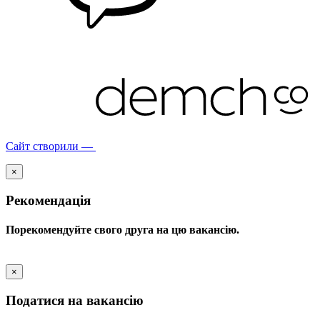
Сайт створили —
×
Рекомендація
Порекомендуйте свого друга на цю вакансію.
×
Податися на вакансію