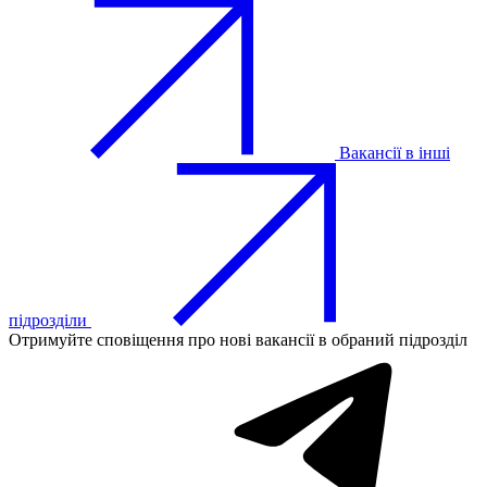
Вакансії в інші
підрозділи
Отримуйте сповіщення про нові вакансії в обраний підрозділ