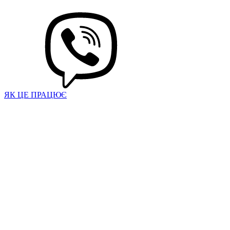
ЯК ЦЕ ПРАЦЮЄ