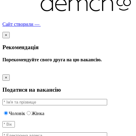
Сайт створили —
×
Рекомендація
Порекомендуйте свого друга на цю вакансію.
×
Податися на вакансію
Чоловік
Жінка