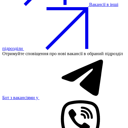
Вакансії в інші
підрозділи
Отримуйте сповіщення про нові вакансії в обраний підрозділ
Бот з вакансіями у