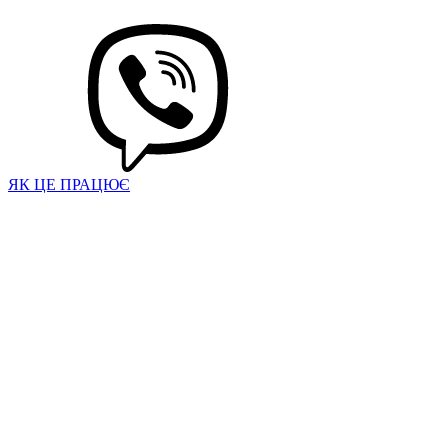
ЯК ЦЕ ПРАЦЮЄ