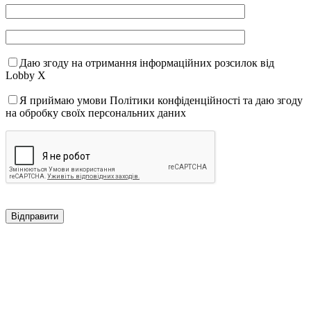
Даю згоду на отримання інформаційних розсилок від
Lobby X
Я приймаю умови Політики конфіденційності та даю згоду
на обробку своїх персональних даних