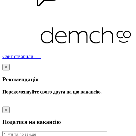
Сайт створили —
×
Рекомендація
Порекомендуйте свого друга на цю вакансію.
×
Податися на вакансію