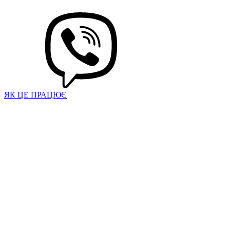
ЯК ЦЕ ПРАЦЮЄ