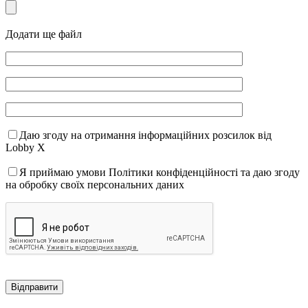
Додати ще файл
Даю згоду на отримання інформаційних розсилок від
Lobby X
Я приймаю умови Політики конфіденційності та даю згоду
на обробку своїх персональних даних