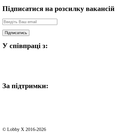
Підписатися на розсилку вакансій
У співпраці з:
За підтримки:
© Lobby X 2016-2026