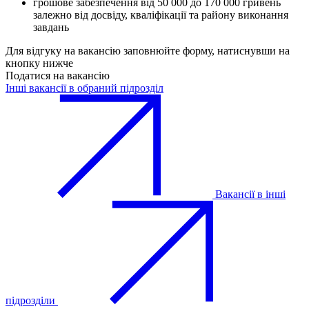
грошове забезпечення від 50 000 до 170 000 гривень
залежно від досвіду, кваліфікації та району виконання
завдань
Для відгуку на вакансію заповнюйте форму, натиснувши на
кнопку нижче
Податися на вакансію
Інші вакансії в обраний підрозділ
Вакансії в інші
підрозділи