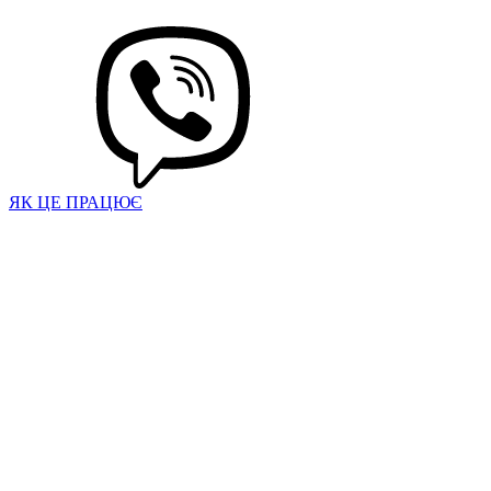
ЯК ЦЕ ПРАЦЮЄ