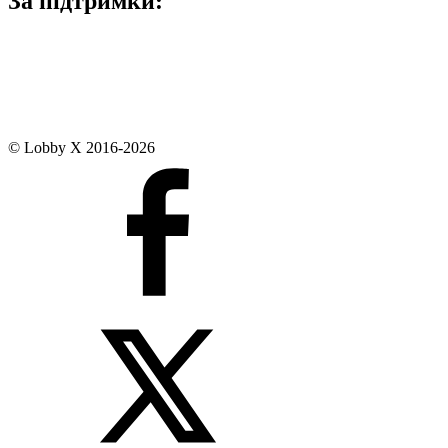
За підтримки:
© Lobby X 2016-2026