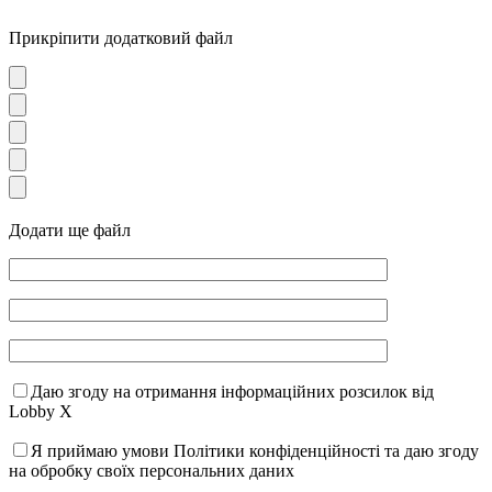
Прикріпити додатковий файл
Додати ще файл
Даю згоду на отримання інформаційних розсилок від
Lobby X
Я приймаю умови Політики конфіденційності та даю згоду
на обробку своїх персональних даних