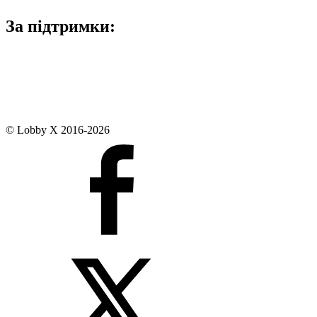
За підтримки:
© Lobby X 2016-2026