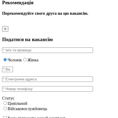
Рекомендація
Порекомендуйте свого друга на цю вакансію.
×
Податися на вакансію
Чоловік
Жінка
Статус
Цивільний
Військовослужбовець