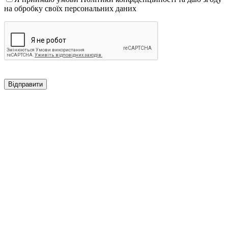
на обробку своїх персональних даних