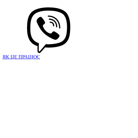
ЯК ЦЕ ПРАЦЮЄ