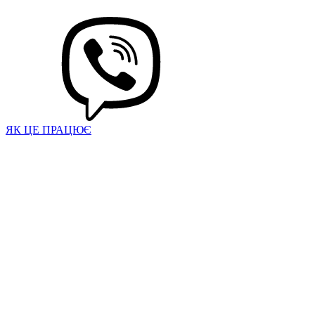
ЯК ЦЕ ПРАЦЮЄ