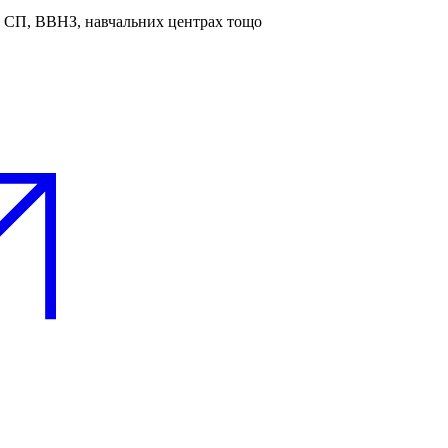
та СП, ВВНЗ, навчальних центрах тощо