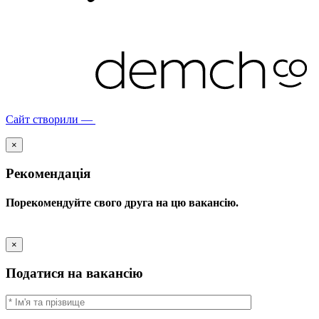
Сайт створили —
×
Рекомендація
Порекомендуйте свого друга на цю вакансію.
×
Податися на вакансію