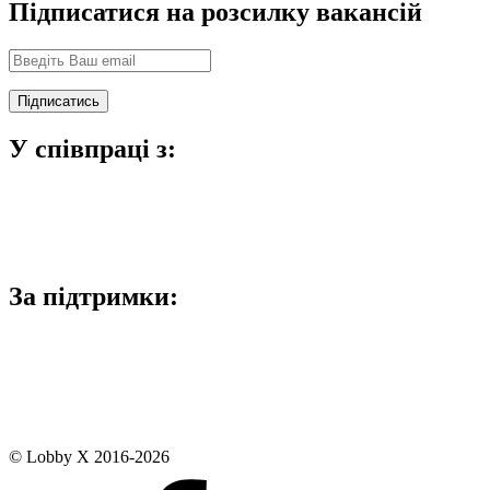
Підписатися на розсилку вакансій
У співпраці з:
За підтримки:
© Lobby X 2016-2026