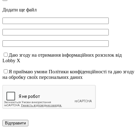
Додати ще файл
Даю згоду на отримання інформаційних розсилок від
Lobby X
Я приймаю умови Політики конфіденційності та даю згоду
на обробку своїх персональних даних