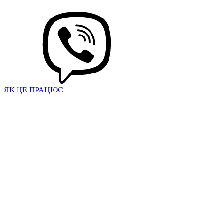
ЯК ЦЕ ПРАЦЮЄ