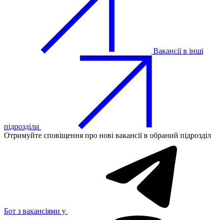
Вакансії в інші
підрозділи
Отримуйте сповіщення про нові вакансії в обраний підрозділ
Бот з вакансіями у