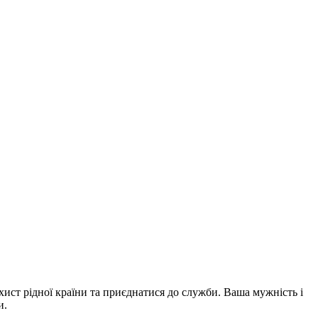
хист рідної країни та приєднатися до служби. Ваша мужність і
и.