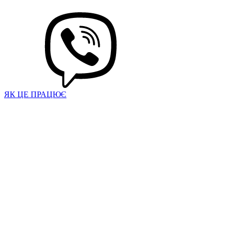
ЯК ЦЕ ПРАЦЮЄ