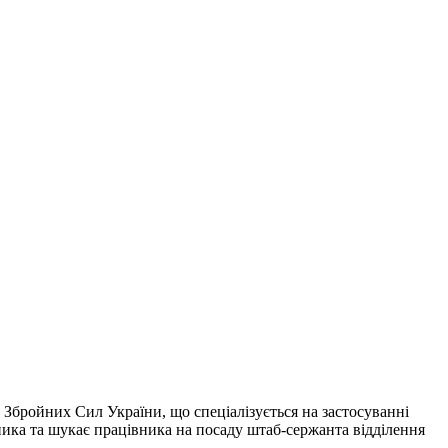
 Збройних Сил України, що спеціалізується на застосуванні
ика та шукає працівника на посаду штаб-сержанта відділення