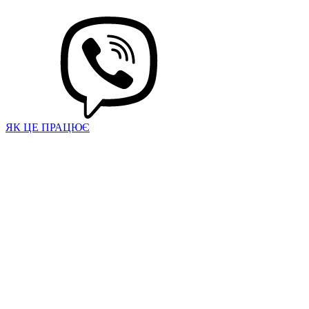
ЯК ЦЕ ПРАЦЮЄ