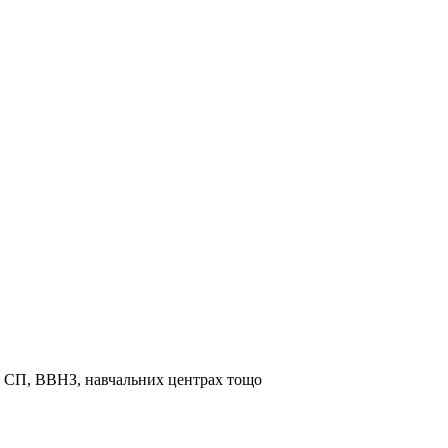
та СП, ВВНЗ, навчальних центрах тощо