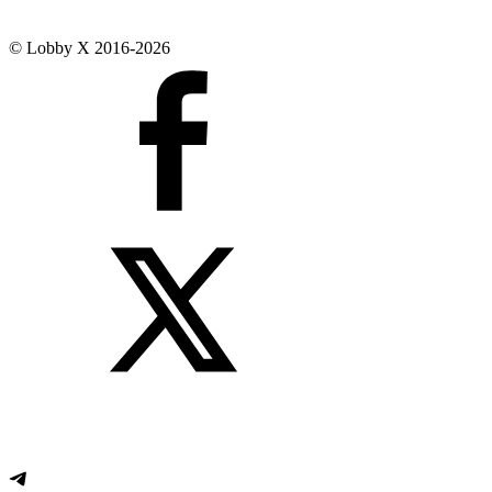
© Lobby X 2016-2026