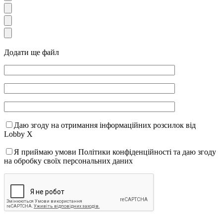
Додати ще файл
Даю згоду на отримання інформаційних розсилок від
Lobby X
Я приймаю умови Політики конфіденційності та даю згоду
на обробку своїх персональних даних