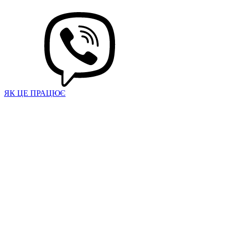
ЯК ЦЕ ПРАЦЮЄ