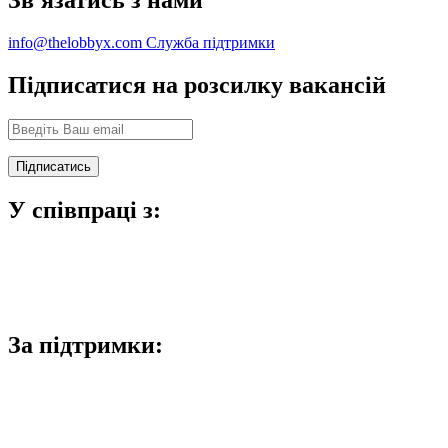
info@thelobbyx.com
Служба підтримки
Підписатися на розсилку вакансій
У співпраці з:
За підтримки: