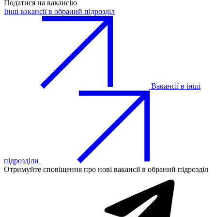
Податися на вакансію
Інші вакансії в обраний підрозділ
Вакансії в інші
підрозділи
Отримуйте сповіщення про нові вакансії в обраний підрозділ