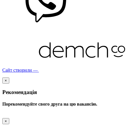
Сайт створили —
×
Рекомендація
Порекомендуйте свого друга на цю вакансію.
×