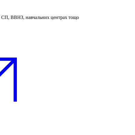
та СП, ВВНЗ, навчальних центрах тощо