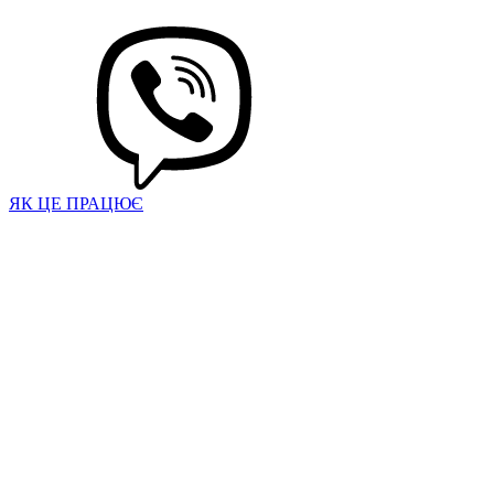
ЯК ЦЕ ПРАЦЮЄ