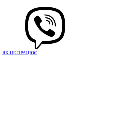
ЯК ЦЕ ПРАЦЮЄ