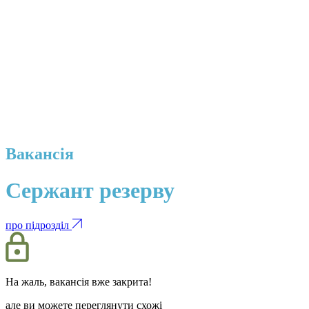
Вакансія
Сержант резерву
про підрозділ
На жаль, вакансія вже закрита!
але ви можете переглянути схожі