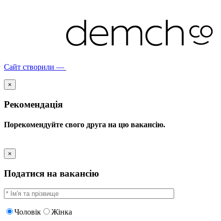
Сайт створили —
×
Рекомендація
Порекомендуйте свого друга на цю вакансію.
×
Податися на вакансію
Чоловік
Жінка