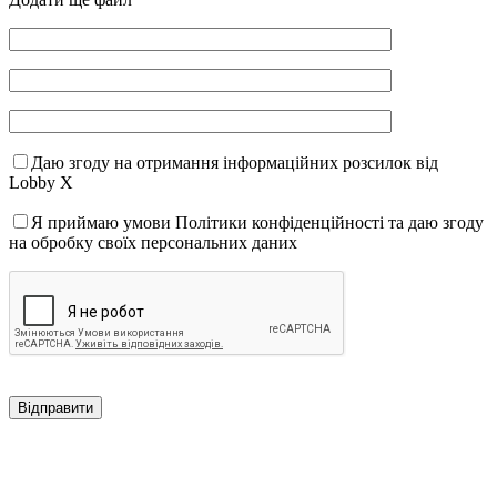
Даю згоду на отримання інформаційних розсилок від
Lobby X
Я приймаю умови Політики конфіденційності та даю згоду
на обробку своїх персональних даних