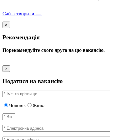
Сайт створили —
×
Рекомендація
Порекомендуйте свого друга на цю вакансію.
×
Податися на вакансію
Чоловік
Жінка