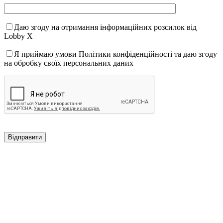
Даю згоду на отримання інформаційних розсилок від
Lobby X
Я приймаю умови Політики конфіденційності та даю згоду
на обробку своїх персональних даних