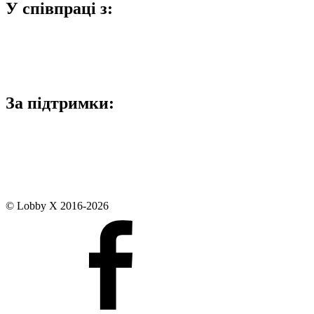
У співпраці з:
За підтримки:
© Lobby X 2016-2026