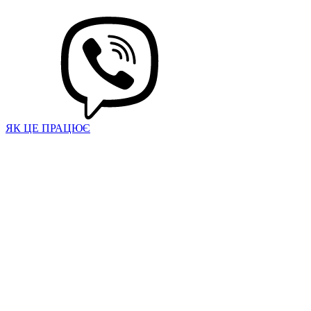
ЯК ЦЕ ПРАЦЮЄ