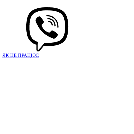
ЯК ЦЕ ПРАЦЮЄ