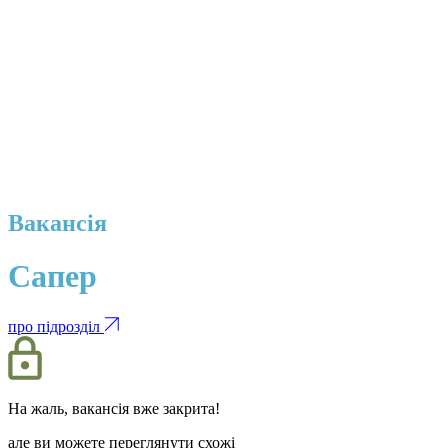
Вакансія
Сапер
про підрозділ
На жаль, вакансія вже закрита!
але ви можете переглянути схожі