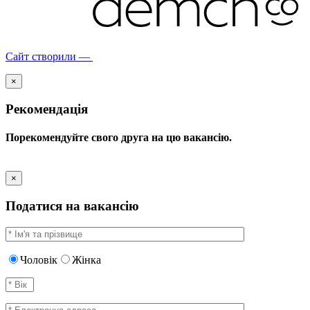
Сайт створили —
×
Рекомендація
Порекомендуйте свого друга на цю вакансію.
×
Податися на вакансію
Чоловік
Жінка