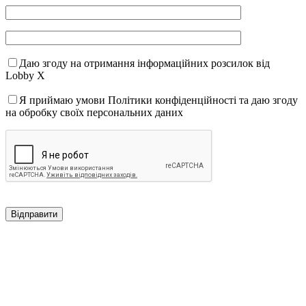
Даю згоду на отримання інформаційних розсилок від
Lobby X
Я приймаю умови Політики конфіденційності та даю згоду
на обробку своїх персональних даних