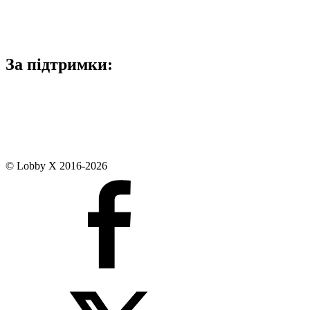
За підтримки:
© Lobby X 2016-2026