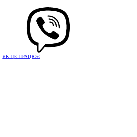
ЯК ЦЕ ПРАЦЮЄ