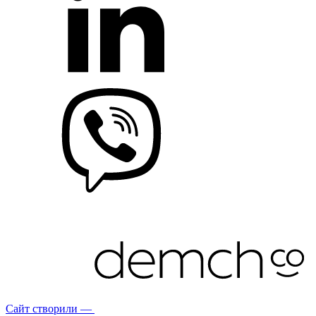
Сайт створили —