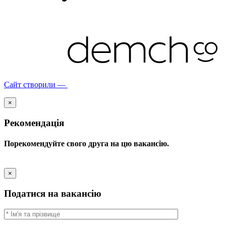
Сайт створили —
×
Рекомендація
Порекомендуйте свого друга на цю вакансію.
×
Податися на вакансію