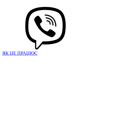
ЯК ЦЕ ПРАЦЮЄ