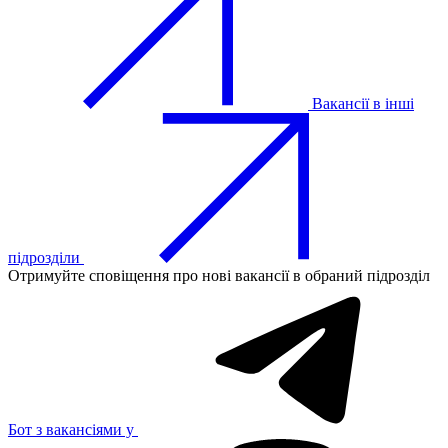
Вакансії в інші
підрозділи
Отримуйте сповіщення про нові вакансії в обраний підрозділ
Бот з вакансіями у