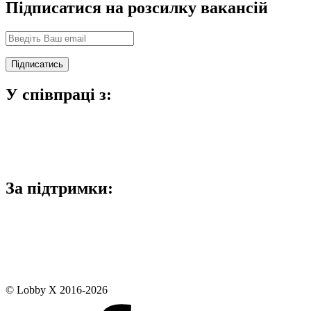
Підписатися на розсилку вакансій
У співпраці з:
За підтримки:
© Lobby X 2016-2026