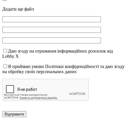
Додати ще файл
Даю згоду на отримання інформаційних розсилок від
Lobby X
Я приймаю умови Політики конфіденційності та даю згоду
на обробку своїх персональних даних