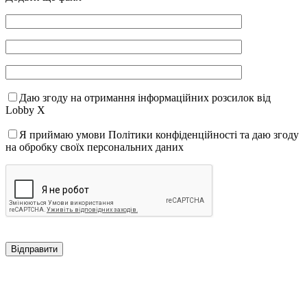
Даю згоду на отримання інформаційних розсилок від
Lobby X
Я приймаю умови Політики конфіденційності та даю згоду
на обробку своїх персональних даних