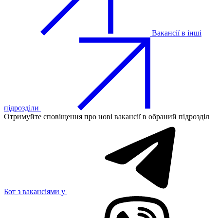
Вакансії в інші
підрозділи
Отримуйте сповіщення про нові вакансії в обраний підрозділ
Бот з вакансіями у