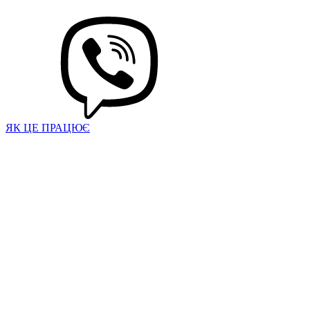
ЯК ЦЕ ПРАЦЮЄ