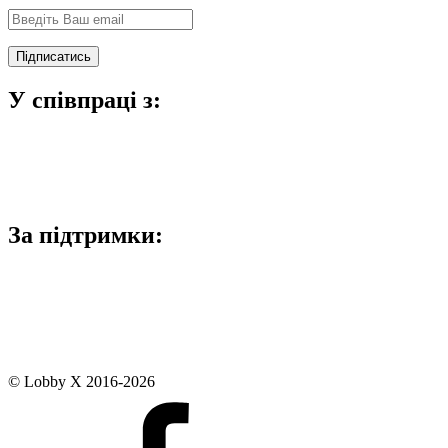
У співпраці з:
За підтримки:
© Lobby X 2016-2026