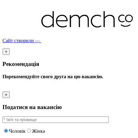
Сайт створили —
×
Рекомендація
Порекомендуйте свого друга на цю вакансію.
×
Податися на вакансію
Чоловік
Жінка