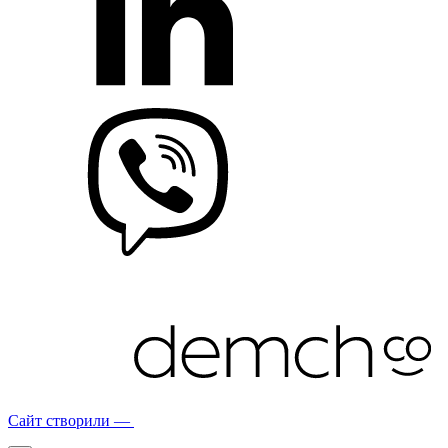
Сайт створили —