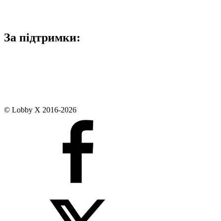
За підтримки:
© Lobby X 2016-2026