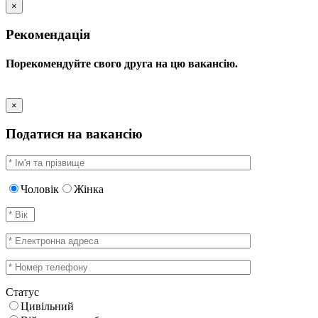
×
Рекомендація
Порекомендуйте свого друга на цю вакансію.
×
Податися на вакансію
Чоловік
Жінка
Статус
Цивільний