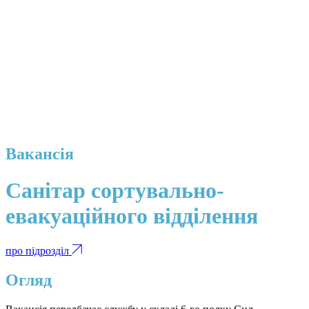
Вакансія
Санітар сортувально-
евакуаційного відділення
про підрозділ
Огляд