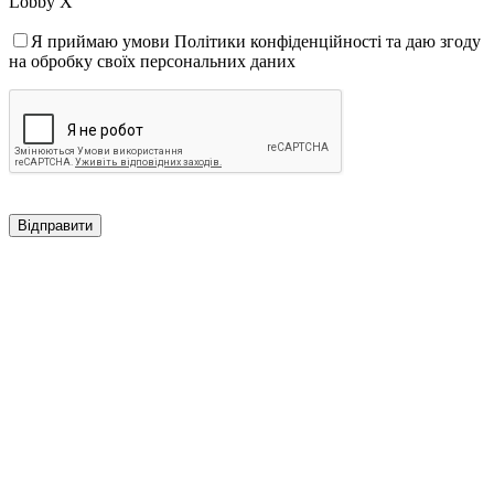
Lobby X
Я приймаю умови Політики конфіденційності та даю згоду
на обробку своїх персональних даних