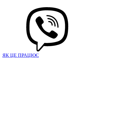
ЯК ЦЕ ПРАЦЮЄ