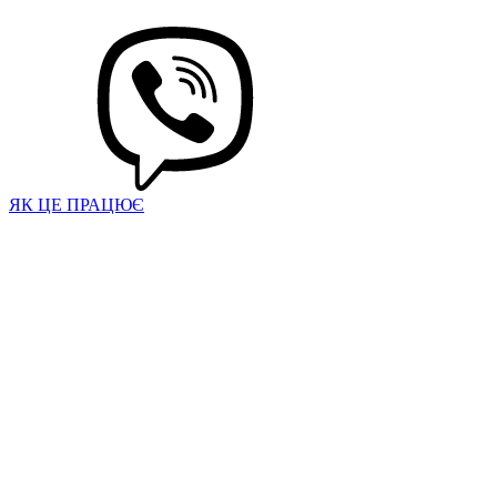
ЯК ЦЕ ПРАЦЮЄ