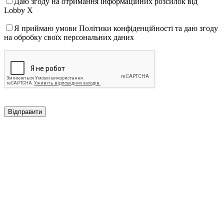
Даю згоду на отримання інформаційних розсилок від
Lobby X
Я приймаю умови Політики конфіденційності та даю згоду
на обробку своїх персональних даних