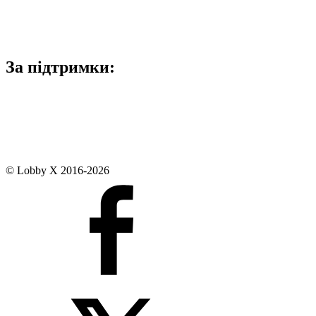
За підтримки:
© Lobby X 2016-2026