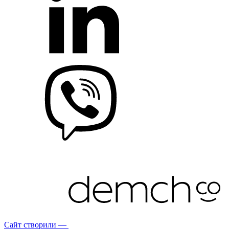
Сайт створили —