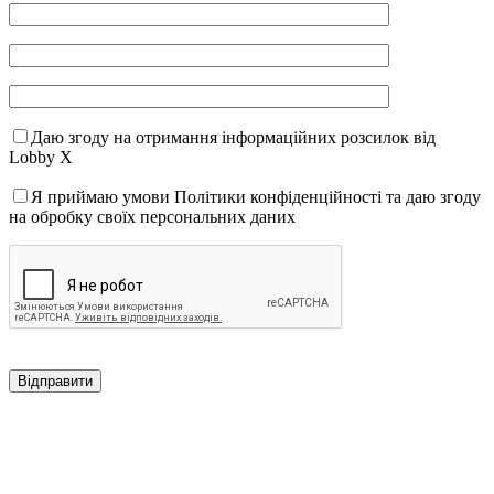
Даю згоду на отримання інформаційних розсилок від
Lobby X
Я приймаю умови Політики конфіденційності та даю згоду
на обробку своїх персональних даних