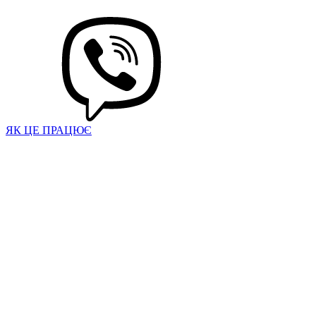
ЯК ЦЕ ПРАЦЮЄ