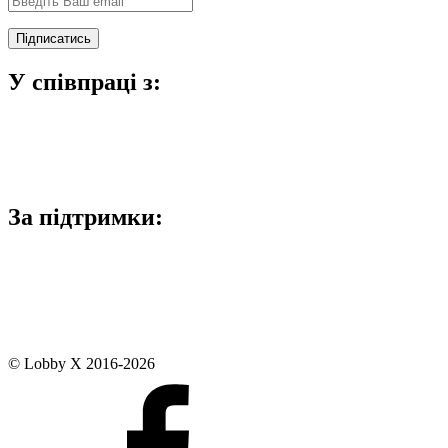
У співпраці з:
За підтримки:
© Lobby X 2016-2026