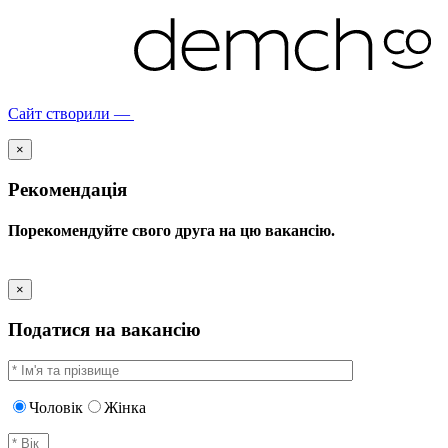
Сайт створили —
×
Рекомендація
Порекомендуйте свого друга на цю вакансію.
×
Податися на вакансію
Чоловік
Жінка