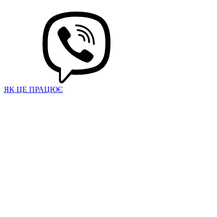
ЯК ЦЕ ПРАЦЮЄ