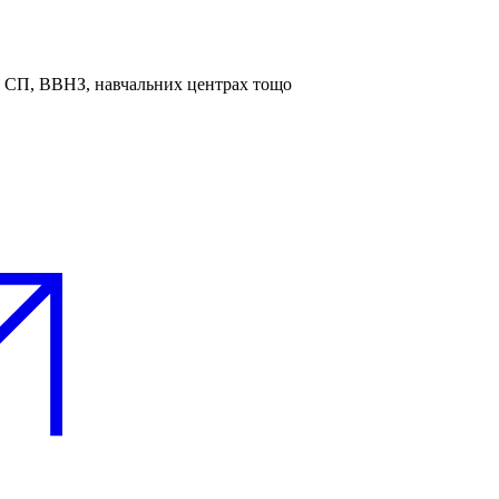
та СП, ВВНЗ, навчальних центрах тощо