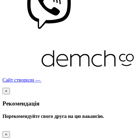
Сайт створили —
×
Рекомендація
Порекомендуйте свого друга на цю вакансію.
×