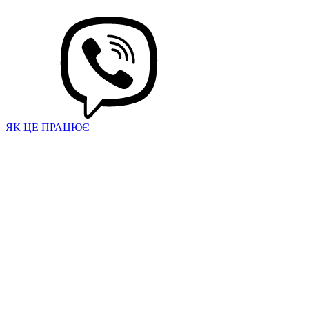
ЯК ЦЕ ПРАЦЮЄ