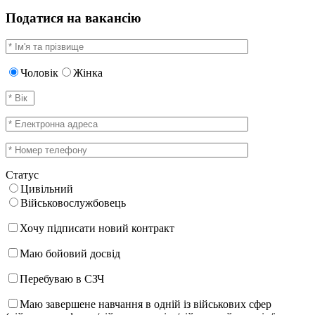
Податися на вакансію
Чоловік
Жінка
Статус
Цивільний
Військовослужбовець
Хочу підписати новий контракт
Маю бойовий досвід
Перебуваю в СЗЧ
Маю завершене навчання в одній із військових сфер