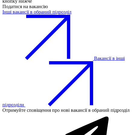
кнопку нижче
Податися на вакансію
Інші вакансії в обраний підрозділ
Вакансії в інші
підрозділи
Отримуйте сповіщення про нові вакансії в обраний підрозділ