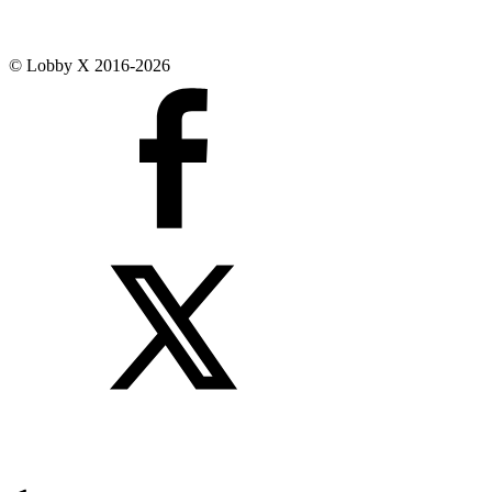
© Lobby X 2016-2026