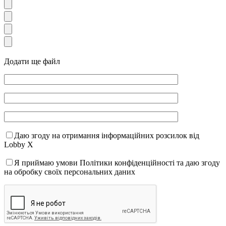
Додати ще файл
Даю згоду на отримання інформаційних розсилок від
Lobby X
Я приймаю умови Політики конфіденційності та даю згоду
на обробку своїх персональних даних