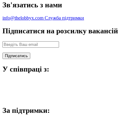
Зв'язатись з нами
info@thelobbyx.com
Служба підтримки
Підписатися на розсилку вакансій
У співпраці з:
За підтримки: