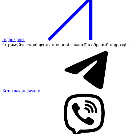
підрозділи
Отримуйте сповіщення про нові вакансії в обраний підрозділ
Бот з вакансіями у