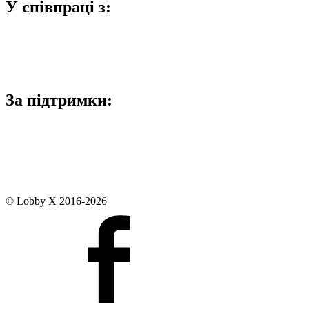
У співпраці з:
За підтримки:
© Lobby X 2016-2026