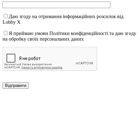
Даю згоду на отримання інформаційних розсилок від
Lobby X
Я приймаю умови Політики конфіденційності та даю згоду
на обробку своїх персональних даних