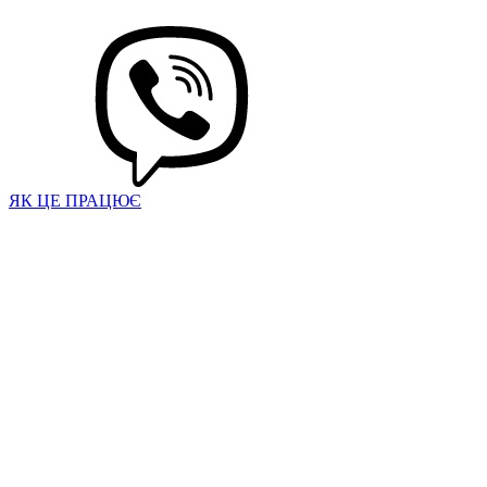
ЯК ЦЕ ПРАЦЮЄ