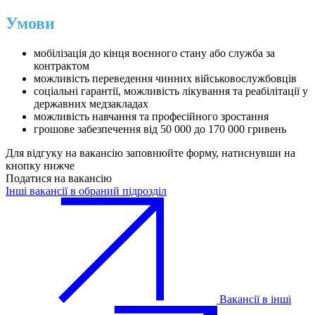
Умови
мобілізація до кінця воєнного стану або служба за
контрактом
можливість переведення чинних військовослужбовців
соціальні гарантії, можливість лікування та реабілітації у
державних медзакладах
можливість навчання та професійного зростання
грошове забезпечення від 50 000 до 170 000 гривень
Для відгуку на вакансію заповнюйте форму, натиснувши на
кнопку нижче
Податися на вакансію
Інші вакансії в обраний підрозділ
Вакансії в інші