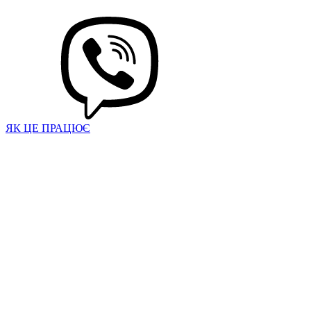
ЯК ЦЕ ПРАЦЮЄ