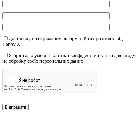
Даю згоду на отримання інформаційних розсилок від
Lobby X
Я приймаю умови Політики конфіденційності та даю згоду
на обробку своїх персональних даних