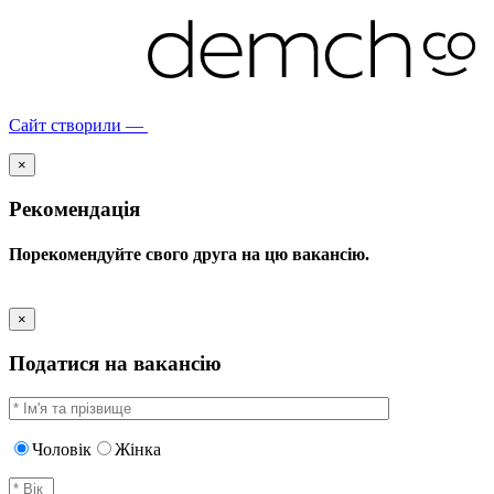
Сайт створили —
×
Рекомендація
Порекомендуйте свого друга на цю вакансію.
×
Податися на вакансію
Чоловік
Жінка