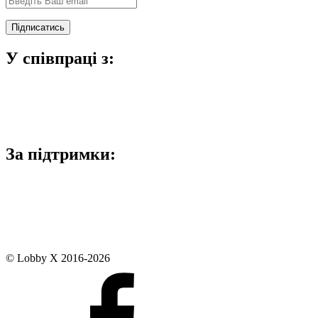
У співпраці з:
За підтримки:
© Lobby X 2016-2026