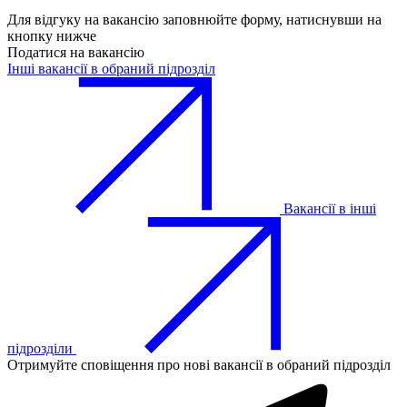
Для відгуку на вакансію заповнюйте форму, натиснувши на
кнопку нижче
Податися на вакансію
Інші вакансії в обраний підрозділ
Вакансії в інші
підрозділи
Отримуйте сповіщення про нові вакансії в обраний підрозділ