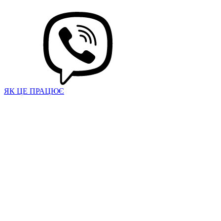
ЯК ЦЕ ПРАЦЮЄ