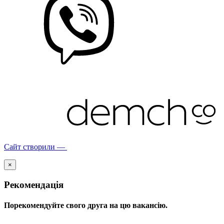
Сайт створили —
×
Рекомендація
Порекомендуйте свого друга на цю вакансію.