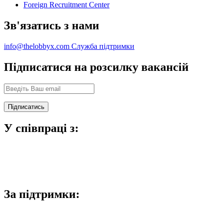
Foreign Recruitment Center
Зв'язатись з нами
info@thelobbyx.com
Служба підтримки
Підписатися на розсилку вакансій
У співпраці з:
За підтримки: