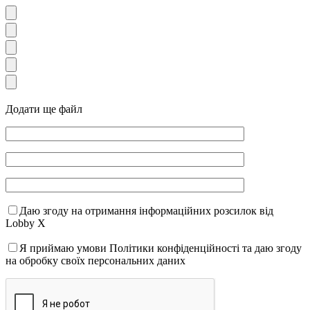
Додати ще файл
Даю згоду на отримання інформаційних розсилок від
Lobby X
Я приймаю умови Політики конфіденційності та даю згоду
на обробку своїх персональних даних