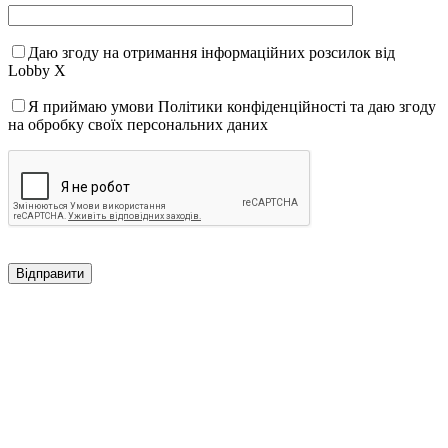
Даю згоду на отримання інформаційних розсилок від
Lobby X
Я приймаю умови Політики конфіденційності та даю згоду
на обробку своїх персональних даних