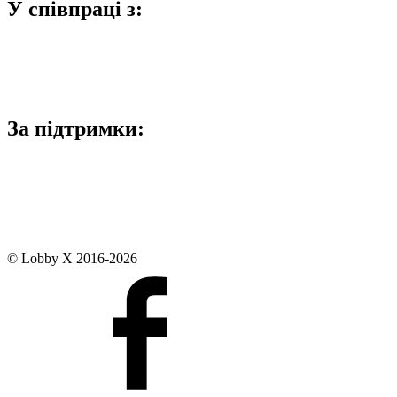
У співпраці з:
За підтримки:
© Lobby X 2016-2026