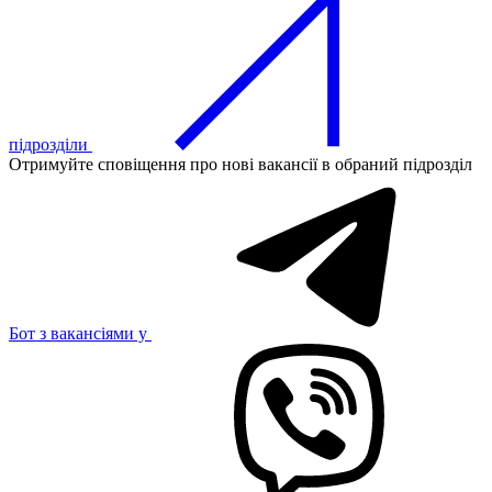
підрозділи
Отримуйте сповіщення про нові вакансії в обраний підрозділ
Бот з вакансіями у