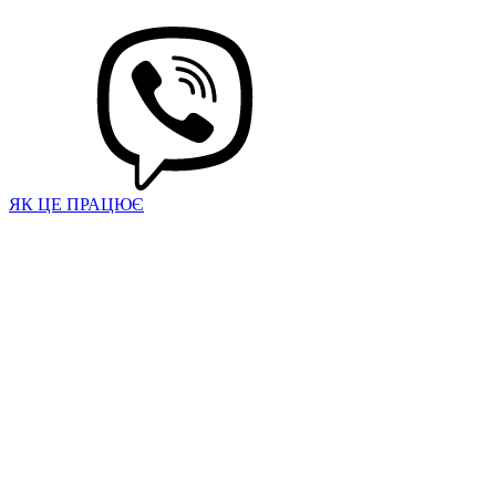
ЯК ЦЕ ПРАЦЮЄ