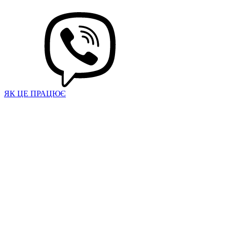
ЯК ЦЕ ПРАЦЮЄ