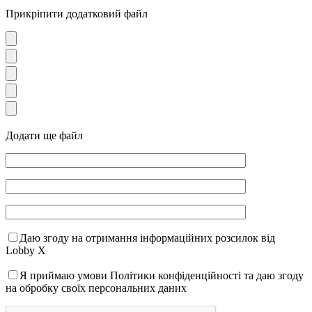
Прикріпити додатковий файл
Додати ще файл
Даю згоду на отримання інформаційних розсилок від
Lobby X
Я приймаю умови Політики конфіденційності та даю згоду
на обробку своїх персональних даних