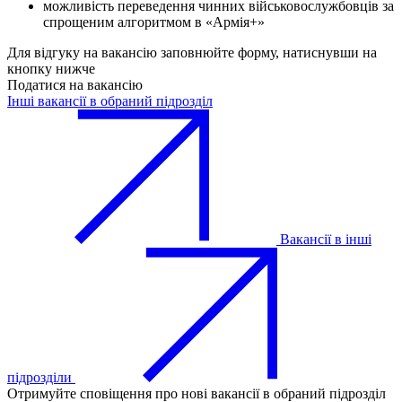
можливість переведення чинних військовослужбовців за
спрощеним алгоритмом в «Армія+»
Для відгуку на вакансію заповнюйте форму, натиснувши на
кнопку нижче
Податися на вакансію
Інші вакансії в обраний підрозділ
Вакансії в інші
підрозділи
Отримуйте сповіщення про нові вакансії в обраний підрозділ