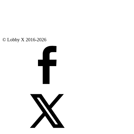
© Lobby X 2016-2026