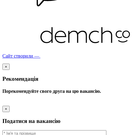
Сайт створили —
×
Рекомендація
Порекомендуйте свого друга на цю вакансію.
×
Податися на вакансію