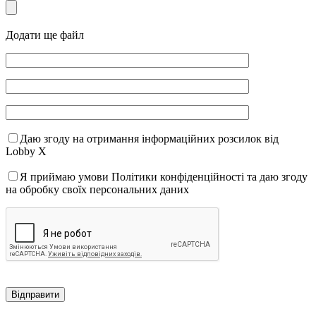
Додати ще файл
Даю згоду на отримання інформаційних розсилок від
Lobby X
Я приймаю умови Політики конфіденційності та даю згоду
на обробку своїх персональних даних