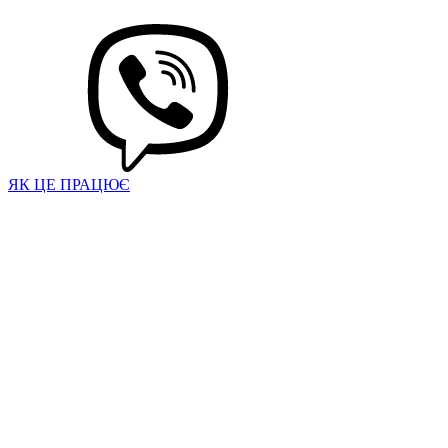
ЯК ЦЕ ПРАЦЮЄ