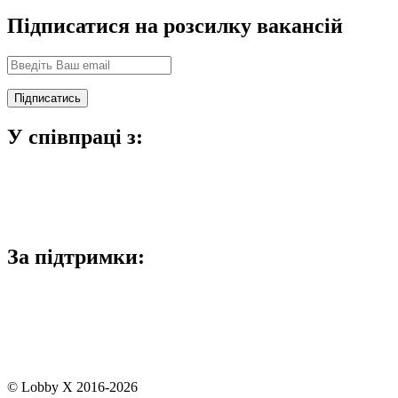
Підписатися на розсилку вакансій
У співпраці з:
За підтримки:
© Lobby X 2016-2026