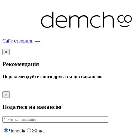
Сайт створили —
×
Рекомендація
Порекомендуйте свого друга на цю вакансію.
×
Податися на вакансію
Чоловік
Жінка