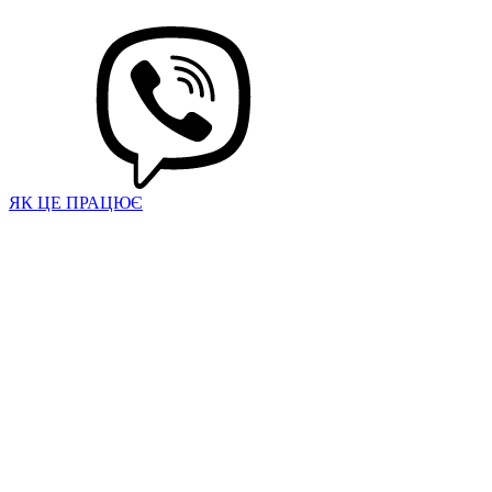
ЯК ЦЕ ПРАЦЮЄ