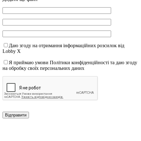
Даю згоду на отримання інформаційних розсилок від
Lobby X
Я приймаю умови Політики конфіденційності та даю згоду
на обробку своїх персональних даних