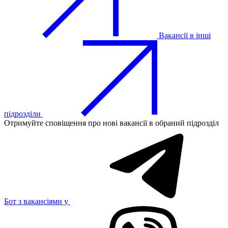
Вакансії в інші
підрозділи
Отримуйте сповіщення про нові вакансії в обраний підрозділ
Бот з вакансіями у