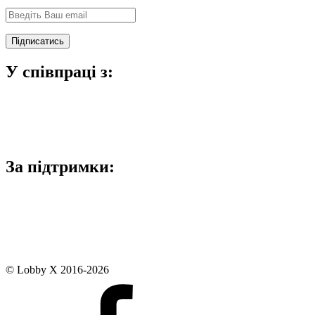
У співпраці з:
За підтримки:
© Lobby X 2016-2026