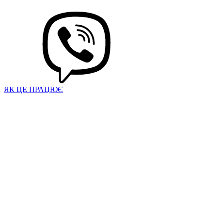
ЯК ЦЕ ПРАЦЮЄ