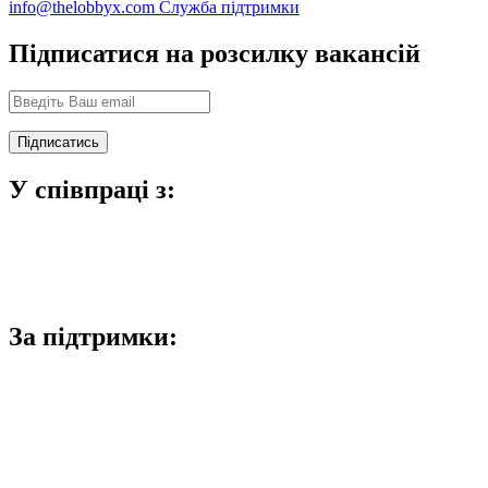
info@thelobbyx.com
Служба підтримки
Підписатися на розсилку вакансій
У співпраці з:
За підтримки: