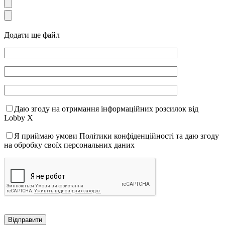
Додати ще файл
Даю згоду на отримання інформаційних розсилок від
Lobby X
Я приймаю умови Політики конфіденційності та даю згоду
на обробку своїх персональних даних