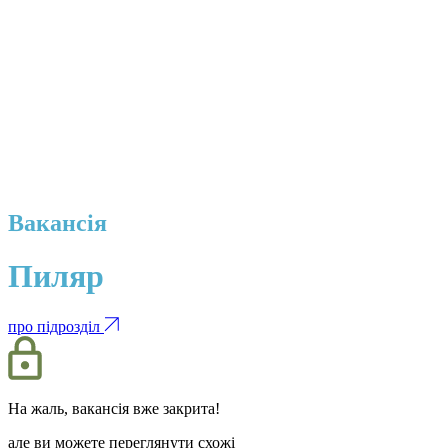
Вакансія
Пиляр
про підрозділ
На жаль, вакансія вже закрита!
але ви можете переглянути схожі