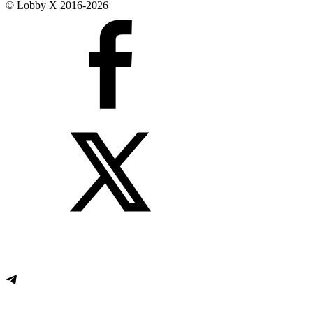
© Lobby X 2016-2026