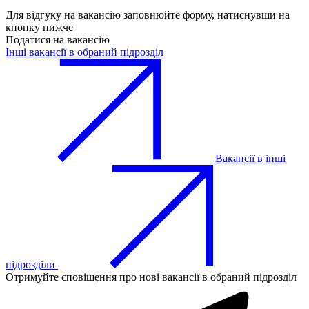
Для відгуку на вакансію заповнюйте форму, натиснувши на
кнопку нижче
Податися на вакансію
Інші вакансії в обраний підрозділ
Вакансії в інші
підрозділи
Отримуйте сповіщення про нові вакансії в обраний підрозділ