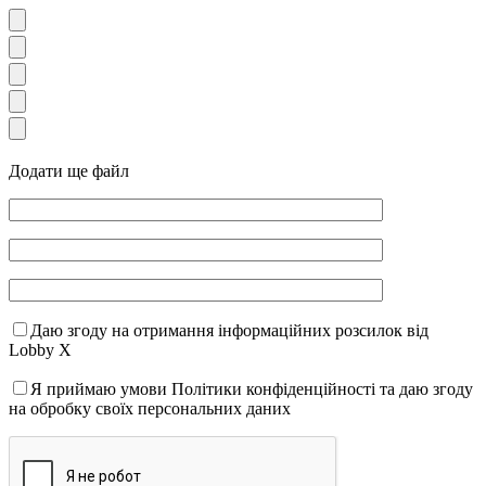
Додати ще файл
Даю згоду на отримання інформаційних розсилок від
Lobby X
Я приймаю умови Політики конфіденційності та даю згоду
на обробку своїх персональних даних