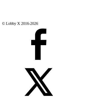
© Lobby X 2016-2026