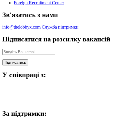
Foreign Recruitment Center
Зв'язатись з нами
info@thelobbyx.com
Служба підтримки
Підписатися на розсилку вакансій
У співпраці з:
За підтримки: