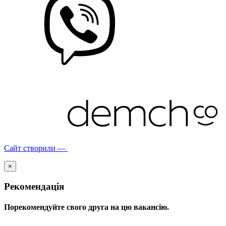
Сайт створили —
×
Рекомендація
Порекомендуйте свого друга на цю вакансію.