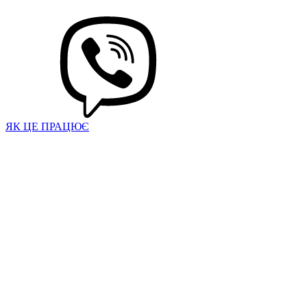
ЯК ЦЕ ПРАЦЮЄ