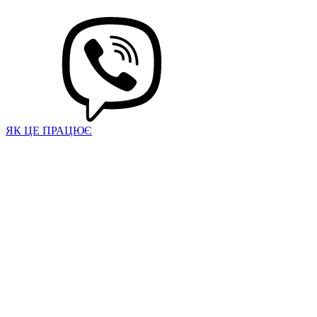
ЯК ЦЕ ПРАЦЮЄ