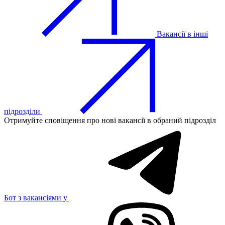
Вакансії в інші
підрозділи
Отримуйте сповіщення про нові вакансії в обраний підрозділ
Бот з вакансіями у