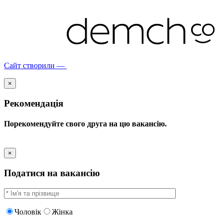
Сайт створили —
×
Рекомендація
Порекомендуйте свого друга на цю вакансію.
×
Податися на вакансію
Чоловік
Жінка