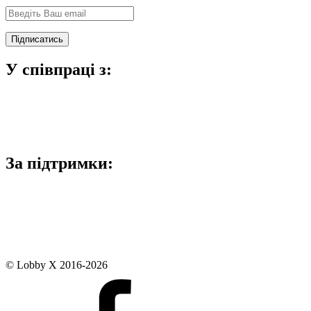
У співпраці з:
За підтримки:
© Lobby X 2016-2026