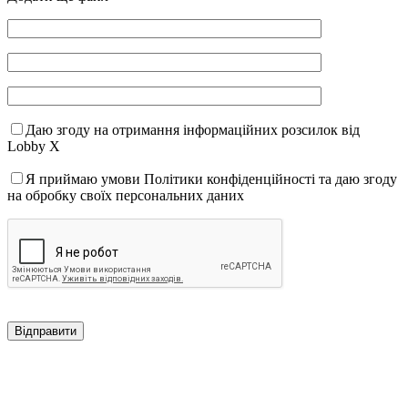
Даю згоду на отримання інформаційних розсилок від
Lobby X
Я приймаю умови Політики конфіденційності та даю згоду
на обробку своїх персональних даних