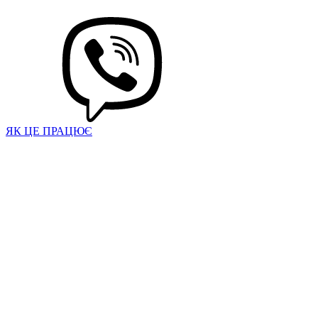
ЯК ЦЕ ПРАЦЮЄ