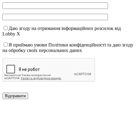
Даю згоду на отримання інформаційних розсилок від
Lobby X
Я приймаю умови Політики конфіденційності та даю згоду
на обробку своїх персональних даних