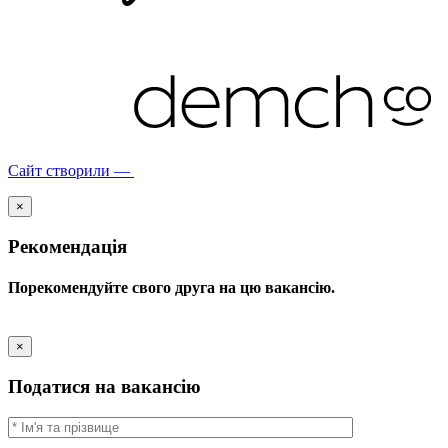
Сайт створили —
×
Рекомендація
Порекомендуйте свого друга на цю вакансію.
×
Податися на вакансію