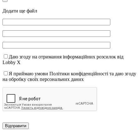
Додати ще файл
Даю згоду на отримання інформаційних розсилок від
Lobby X
Я приймаю умови Політики конфіденційності та даю згоду
на обробку своїх персональних даних