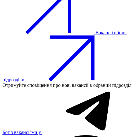
Вакансії в інші
підрозділи
Отримуйте сповіщення про нові вакансії в обраний підрозділ
Бот з вакансіями у