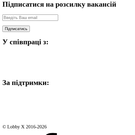
Підписатися на розсилку вакансій
У співпраці з:
За підтримки:
© Lobby X 2016-2026