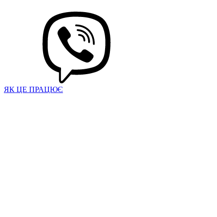
ЯК ЦЕ ПРАЦЮЄ