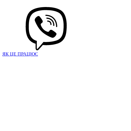
ЯК ЦЕ ПРАЦЮЄ