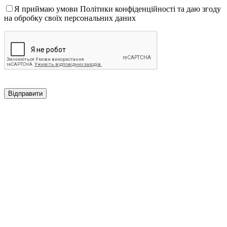
Я приймаю умови Політики конфіденційності та даю згоду
на обробку своїх персональних даних