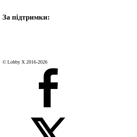
За підтримки:
© Lobby X 2016-2026