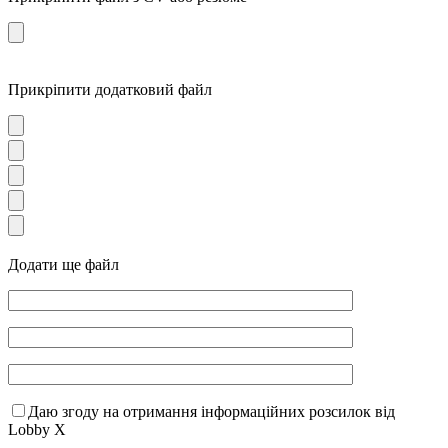
Прикріпити додатковий файл
Додати ще файл
Даю згоду на отримання інформаційних розсилок від
Lobby X