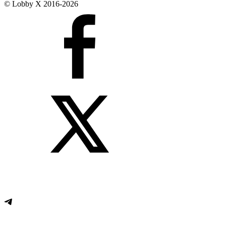
© Lobby X 2016-2026