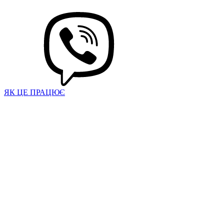
ЯК ЦЕ ПРАЦЮЄ