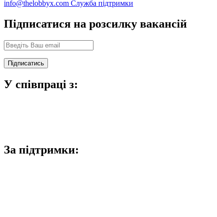
info@thelobbyx.com
Служба підтримки
Підписатися на розсилку вакансій
У співпраці з:
За підтримки: