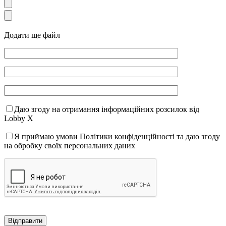
Додати ще файл
Даю згоду на отримання інформаційних розсилок від
Lobby X
Я приймаю умови Політики конфіденційності та даю згоду
на обробку своїх персональних даних