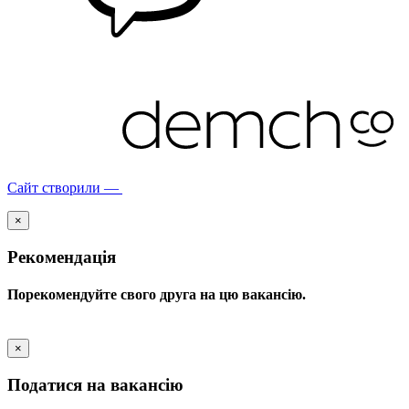
Сайт створили —
×
Рекомендація
Порекомендуйте свого друга на цю вакансію.
×
Податися на вакансію