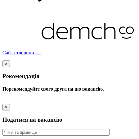
Сайт створили —
×
Рекомендація
Порекомендуйте свого друга на цю вакансію.
×
Податися на вакансію