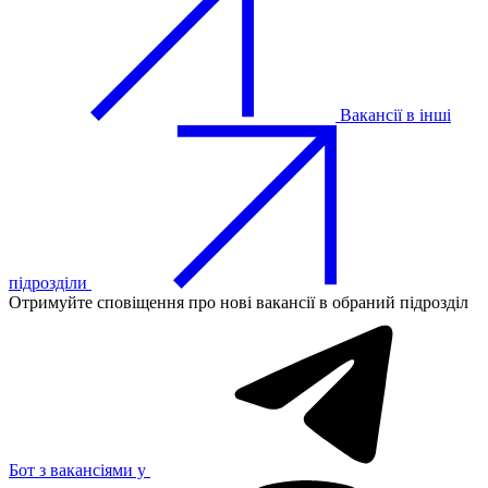
Вакансії в інші
підрозділи
Отримуйте сповіщення про нові вакансії в обраний підрозділ
Бот з вакансіями у