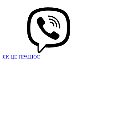
ЯК ЦЕ ПРАЦЮЄ