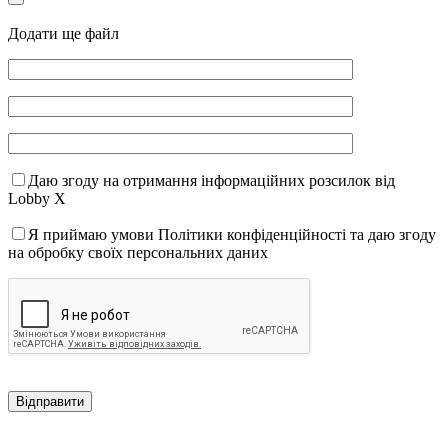
Додати ще файл
Даю згоду на отримання інформаційних розсилок від
Lobby X
Я приймаю умови Політики конфіденційності та даю згоду
на обробку своїх персональних даних