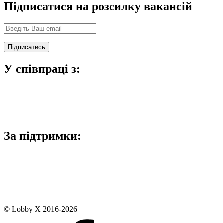
Підписатися на розсилку вакансій
У співпраці з:
За підтримки:
© Lobby X 2016-2026