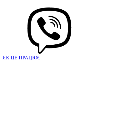
ЯК ЦЕ ПРАЦЮЄ