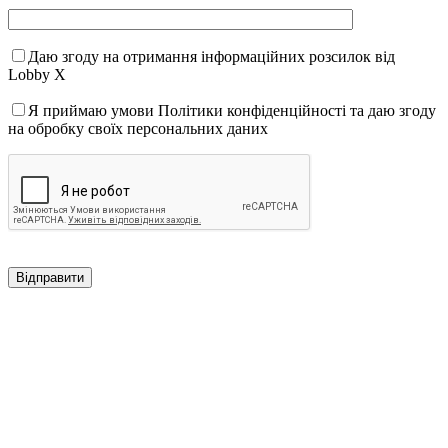
Даю згоду на отримання інформаційних розсилок від
Lobby X
Я приймаю умови Політики конфіденційності та даю згоду
на обробку своїх персональних даних