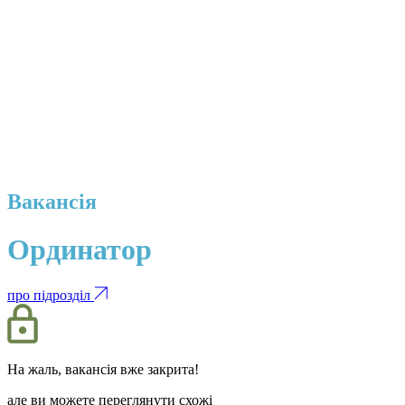
Вакансія
Ординатор
про підрозділ
На жаль, вакансія вже закрита!
але ви можете переглянути схожі