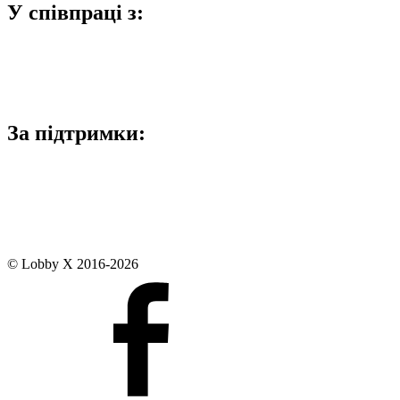
У співпраці з:
За підтримки:
© Lobby X 2016-2026