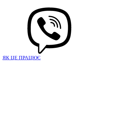
ЯК ЦЕ ПРАЦЮЄ