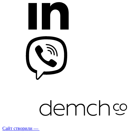
Сайт створили —