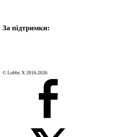
За підтримки:
© Lobby X 2016-2026