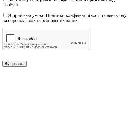
Lobby X
Я приймаю умови Політики конфіденційності та даю згоду
на обробку своїх персональних даних