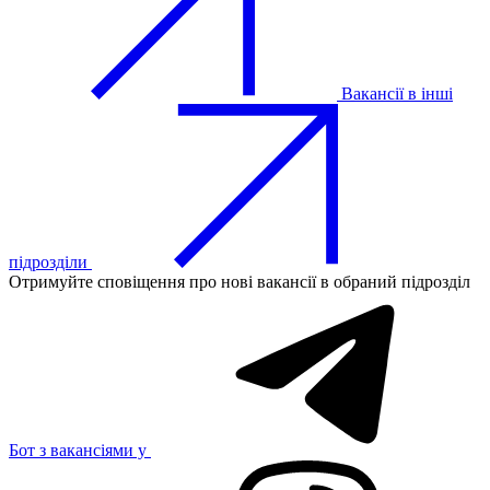
Вакансії в інші
підрозділи
Отримуйте сповіщення про нові вакансії в обраний підрозділ
Бот з вакансіями у