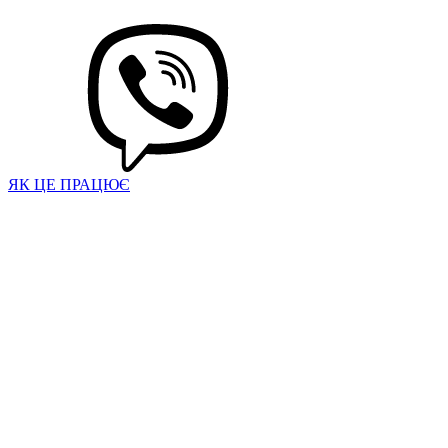
ЯК ЦЕ ПРАЦЮЄ