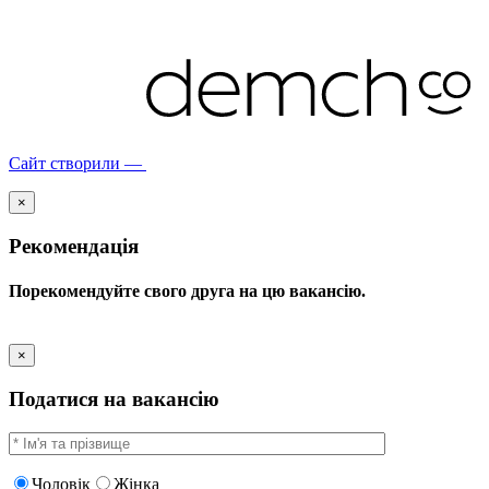
Сайт створили —
×
Рекомендація
Порекомендуйте свого друга на цю вакансію.
×
Податися на вакансію
Чоловік
Жінка