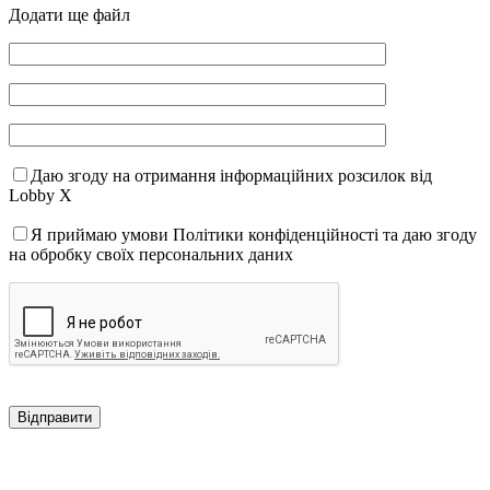
Додати ще файл
Даю згоду на отримання інформаційних розсилок від
Lobby X
Я приймаю умови Політики конфіденційності та даю згоду
на обробку своїх персональних даних