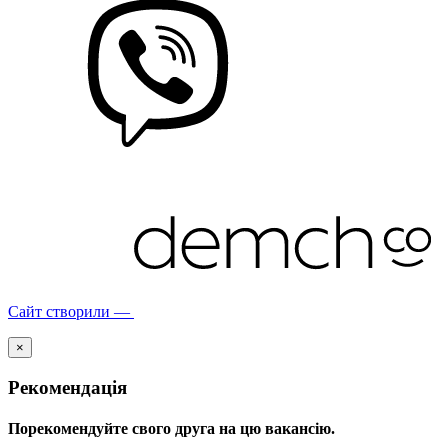
Сайт створили —
×
Рекомендація
Порекомендуйте свого друга на цю вакансію.