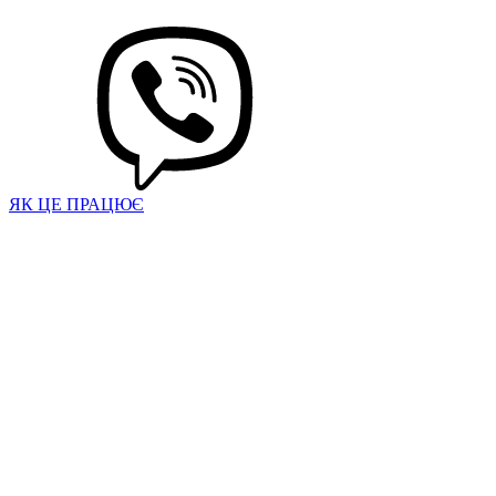
ЯК ЦЕ ПРАЦЮЄ