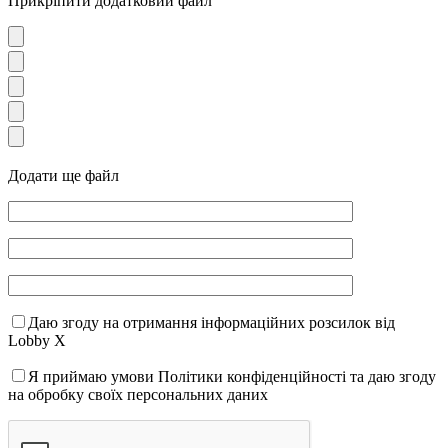
Прикріпити додатковий файл
Додати ще файл
Даю згоду на отримання інформаційних розсилок від
Lobby X
Я приймаю умови Політики конфіденційності та даю згоду
на обробку своїх персональних даних