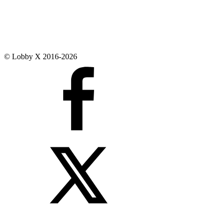
© Lobby X 2016-2026