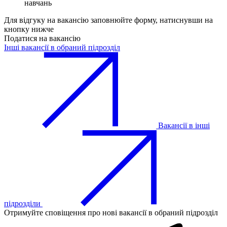
навчань
Для відгуку на вакансію заповнюйте форму, натиснувши на
кнопку нижче
Податися на вакансію
Інші вакансії в обраний підрозділ
Вакансії в інші
підрозділи
Отримуйте сповіщення про нові вакансії в обраний підрозділ