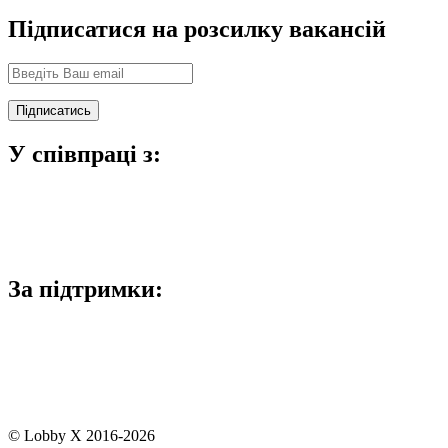
Підписатися на розсилку вакансій
У співпраці з:
За підтримки:
© Lobby X 2016-2026