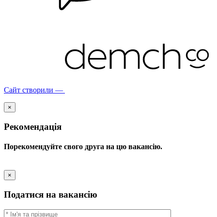
Сайт створили —
×
Рекомендація
Порекомендуйте свого друга на цю вакансію.
×
Податися на вакансію