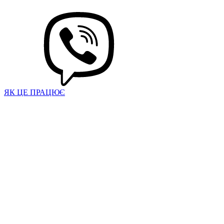
ЯК ЦЕ ПРАЦЮЄ