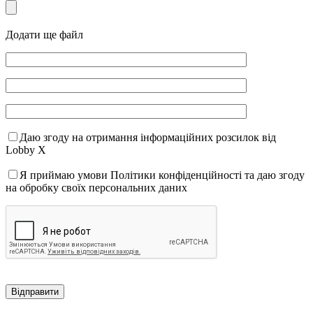
Додати ще файл
Даю згоду на отримання інформаційних розсилок від
Lobby X
Я приймаю умови Політики конфіденційності та даю згоду
на обробку своїх персональних даних