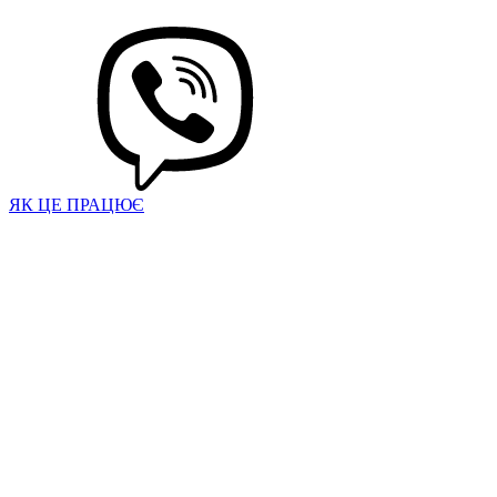
ЯК ЦЕ ПРАЦЮЄ